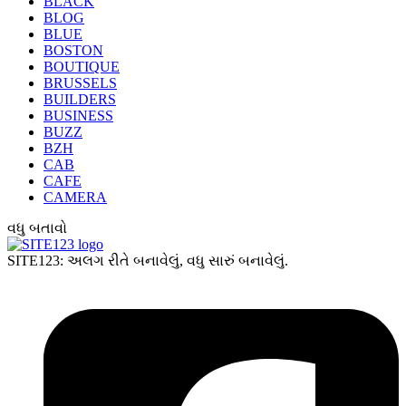
BLACK
BLOG
BLUE
BOSTON
BOUTIQUE
BRUSSELS
BUILDERS
BUSINESS
BUZZ
BZH
CAB
CAFE
CAMERA
વધુ બતાવો
SITE123: અલગ રીતે બનાવેલું, વધુ સારું બનાવેલું.