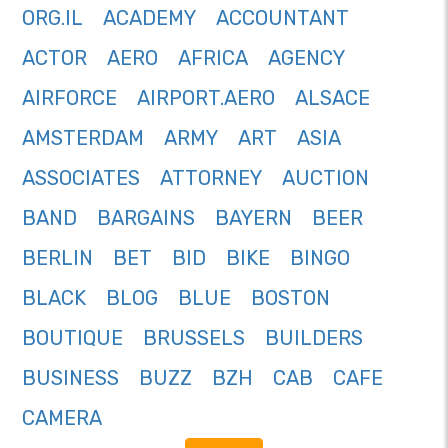
ORG.IL
ACADEMY
ACCOUNTANT
ACTOR
AERO
AFRICA
AGENCY
AIRFORCE
AIRPORT.AERO
ALSACE
AMSTERDAM
ARMY
ART
ASIA
ASSOCIATES
ATTORNEY
AUCTION
BAND
BARGAINS
BAYERN
BEER
BERLIN
BET
BID
BIKE
BINGO
BLACK
BLOG
BLUE
BOSTON
BOUTIQUE
BRUSSELS
BUILDERS
BUSINESS
BUZZ
BZH
CAB
CAFE
CAMERA