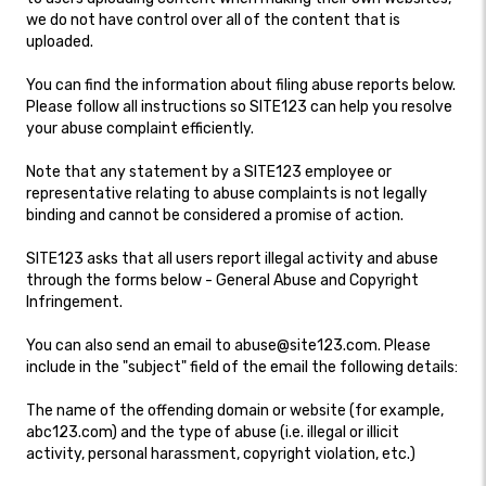
we do not have control over all of the content that is
uploaded.
You can find the information about filing abuse reports below.
Please follow all instructions so SITE123 can help you resolve
your abuse complaint efficiently.
Note that any statement by a SITE123 employee or
representative relating to abuse complaints is not legally
binding and cannot be considered a promise of action.
SITE123 asks that all users report illegal activity and abuse
through the forms below - General Abuse and Copyright
Infringement.
You can also send an email to abuse@site123.com. Please
include in the "subject" field of the email the following details:
The name of the offending domain or website (for example,
abc123.com) and the type of abuse (i.e. illegal or illicit
activity, personal harassment, copyright violation, etc.)