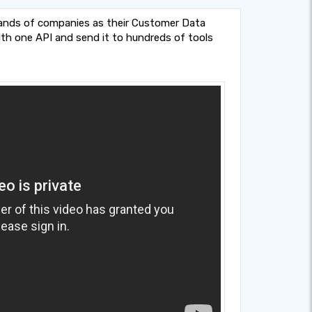
ands of companies as their Customer Data
ith one API and send it to hundreds of tools