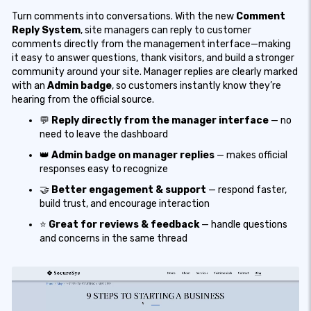
Turn comments into conversations. With the new
Comment
Reply System
, site managers can reply to customer
comments directly from the management interface—making
it easy to answer questions, thank visitors, and build a stronger
community around your site. Manager replies are clearly marked
with an
Admin badge
, so customers instantly know they’re
hearing from the official source.
💬
Reply directly from the manager interface
— no
need to leave the dashboard
👑
Admin badge on manager replies
— makes official
responses easy to recognize
🤝
Better engagement & support
— respond faster,
build trust, and encourage interaction
⭐
Great for reviews & feedback
— handle questions
and concerns in the same thread