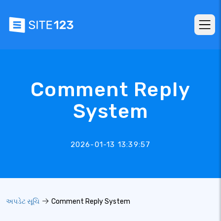
Comment Reply
System
2026-01-13 13:39:57
અપડેટ સૂચિ
Comment Reply System