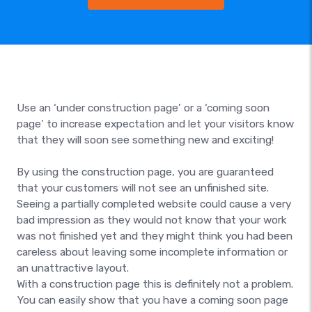
Use an ‘under construction page’ or a ‘coming soon
page’ to increase expectation and let your visitors know
that they will soon see something new and exciting!
By using the construction page, you are guaranteed
that your customers will not see an unfinished site.
Seeing a partially completed website could cause a very
bad impression as they would not know that your work
was not finished yet and they might think you had been
careless about leaving some incomplete information or
an unattractive layout.
With a construction page this is definitely not a problem.
You can easily show that you have a coming soon page