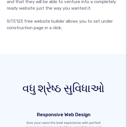
and that they will be able to venture into a completely
ready website just the way you wanted it.
SITE123 free website builder allows you to set under
construction page in a click.
વધુ શ્રેષ્ઠ સુવિધાઓ
Responsive Web Design
Give your users the best experience with perfect