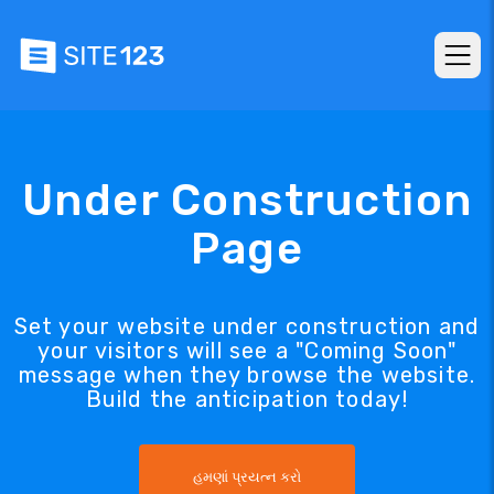
Under Construction
Page
Set your website under construction and
your visitors will see a "Coming Soon"
message when they browse the website.
Build the anticipation today!
હમણાં પ્રયત્ન કરો